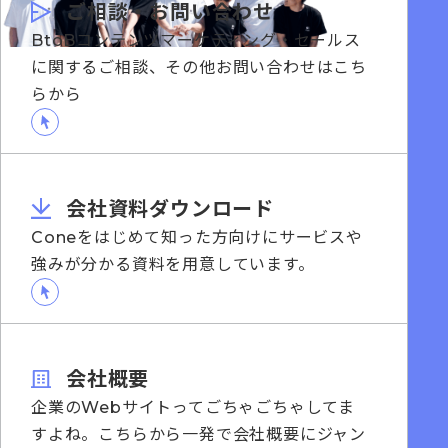
ご相談・お問い合わせ
BtoBコンテンツマーケティング・セールス
に関するご相談、その他お問い合わせはこち
らから
会社資料ダウンロード
Coneをはじめて知った方向けにサービスや
強みが分かる資料を用意しています。
会社概要
企業のWebサイトってごちゃごちゃしてま
すよね。こちらから一発で会社概要にジャン