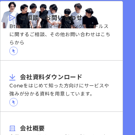
ご相談・お問い合わせ
BtoBコンテンツマーケティング・セールス
に関するご相談、その他お問い合わせはこち
らから
会社資料ダウンロード
Coneをはじめて知った方向けにサービスや
強みが分かる資料を用意しています。
会社概要