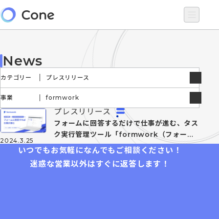
News
カテゴリー
プレスリリース
事業
formwork
プレスリリース
フォームに回答するだけで仕事が進む、タス
ク実行管理ツール「formwork（フォーム
2024.3.25
ワーク）」の提供開始
いつでもお気軽になんでもご相談ください！
迷惑な営業以外はすぐに返答します！