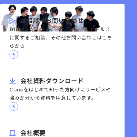
ご相談・お問い合わせ
BtoBコンテンツマーケティング・セールス
に関するご相談、その他お問い合わせはこち
らから
会社資料ダウンロード
Coneをはじめて知った方向けにサービスや
強みが分かる資料を用意しています。
会社概要