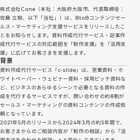
株式会社Cone（本社：大阪府大阪市、代表取締役：
佐藤 立樹、以下「当社」）は、BtoBコンテンツセー
ルス・マーケティング支援サービスをリリースしたこ
とをお知らせします。資料作成代行サービス・記事作
成代行サービスの対応範囲を「制作支援」を「活用支
援」に広げてお客さまを支援します。
背景
資料作成代行サービス「c-slide」は、営業資料・ホ
ワイトペーパー・ウェビナー資料・採用ピッチ資料な
ど、ビジネスのあらゆるシーンで必要となる資料の作
成を代行するサービスですが、問い合わせの約8割が
セールス・マーケティングの資料コンテンツの作成依
頼となっています。
2021年5月のリリースから2024年3月の約3年間で、
お客さまからのご相談内容が「制作の相談」から「活