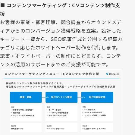
■ コンテンツマーケティング：CVコンテンツ制作支
援
お客様の事業・顧客理解、競合調査からオウンドメデ
ィアからのコンバージョン獲得戦略を立案。設計した
キーワード一覧から、SEO記事作成と公開する記事カ
テゴリに応じたホワイトペーパー制作を代行します。
記事・ホワイトペーパーの制作にとどまらず、コンテ
ンツの活用のサポートまでのご支援が可能です。