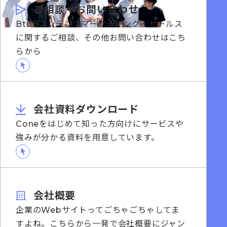
ご相談・お問い合わせ
BtoBコンテンツマーケティング・セールス
に関するご相談、その他お問い合わせはこち
らから
会社資料ダウンロード
Coneをはじめて知った方向けにサービスや
強みが分かる資料を用意しています。
会社概要
企業のWebサイトってごちゃごちゃしてま
すよね。こちらから一発で会社概要にジャン