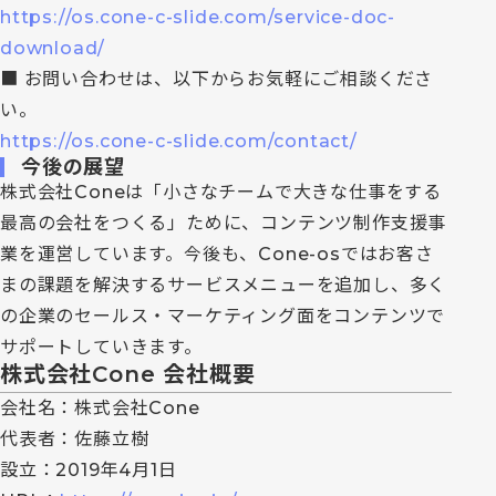
https://os.cone-c-slide.com/service-doc-
download/
■ お問い合わせは、以下からお気軽にご相談くださ
い。
https://os.cone-c-slide.com/contact/
今後の展望
株式会社Coneは「小さなチームで大きな仕事をする
最高の会社をつくる」ために、コンテンツ制作支援事
業を運営しています。今後も、Cone-osではお客さ
まの課題を解決するサービスメニューを追加し、多く
の企業のセールス・マーケティング面をコンテンツで
サポートしていきます。
株式会社Cone 会社概要
会社名：株式会社Cone
代表者：佐藤立樹
設立：2019年4月1日