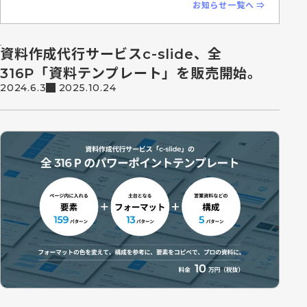
お知らせ一覧へ ⇒
資料作成代行サービスc-slide、全
316P「資料テンプレート」を販売開始。
2024.6.3
2025.10.24