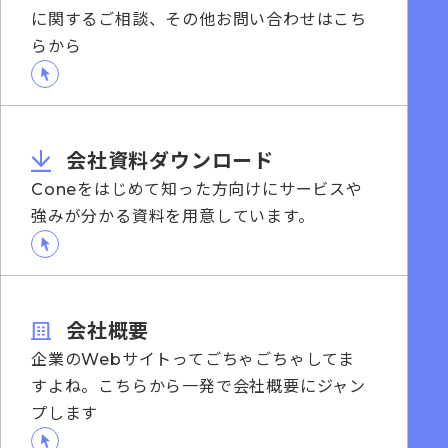
に関するご相談、その他お問い合わせはこち
らから
会社資料ダウンロード
Coneをはじめて知った方向けにサービスや
強みが分かる資料を用意しています。
会社概要
企業のWebサイトってごちゃごちゃしてま
すよね。こちらから一発で会社概要にジャン
プします