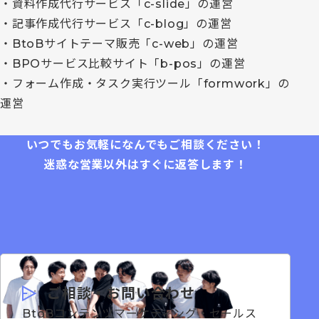
・資料作成代行サービス「c-slide」の運営
・記事作成代行サービス「c-blog」の運営
・BtoBサイトテーマ販売「c-web」の運営
・BPOサービス比較サイト「b-pos」の運営
・フォーム作成・タスク実行ツール「formwork」の
運営
いつでもお気軽になんでもご相談ください！
迷惑な営業以外はすぐに返答します！
ご相談・お問い合わせ
BtoBコンテンツマーケティング・セールス