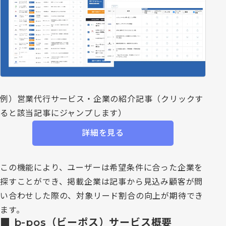
例）営業代行サービス・企業の紹介記事（クリックす
ると該当記事にジャンプします）
詳細を見る
この機能により、ユーザーは希望条件に合った企業を
探すことができ、掲載企業は記事から見込み顧客が問
い合わせした際の、対象リード割合の向上が期待でき
ます。
■
b-pos（ビーポス）サービス概要