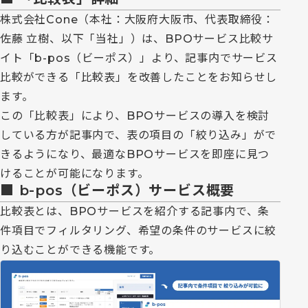
株式会社Cone（本社：大阪府大阪市、代表取締役：
佐藤 立樹、以下「当社」）は、BPOサービス比較サ
イト「b-pos（ビーポス）」より、記事内でサービス
比較ができる「比較表」を改善したことをお知らせし
ます。
この「比較表」により、BPOサービスの導入を検討
している方が記事内で、表の項目の「絞り込み」がで
きるようになり、最適なBPOサービスを即座に見つ
けることが可能になります。
■
b-pos（ビーポス）サービス概要
比較表とは、BPOサービスを紹介する記事内で、条
件項目でフィルタリング、希望の条件のサービスに絞
り込むことができる機能です。