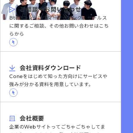
ご相談・お問い合わせ
BtoBコンテンツマーケティング・セールス
に関するご相談、その他お問い合わせはこち
らから
会社資料ダウンロード
Coneをはじめて知った方向けにサービスや
強みが分かる資料を用意しています。
会社概要
企業のWebサイトってごちゃごちゃしてま