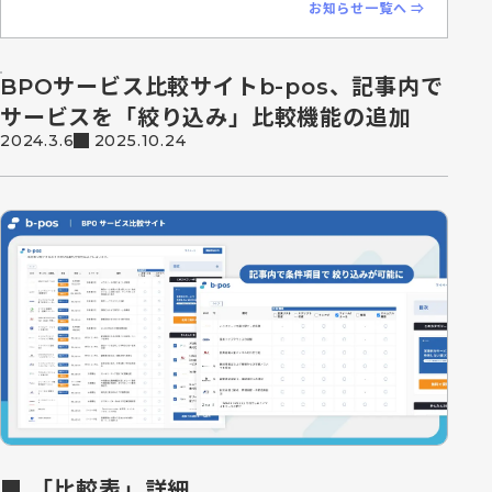
お知らせ一覧へ ⇒
BPOサービス比較サイトb-pos、記事内で
サービスを「絞り込み」比較機能の追加
2024.3.6
2025.10.24
■
「比較表」詳細