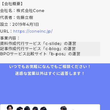
【会社概要】
会社名：株式会社Cone
代表者：佐藤立樹
設立：2019年4月1日
URL：
https://coneinc.jp/
事業内容：
資料作成代行サービス「c-slide」の運営
記事作成代行サービス「c-blog」の運営
BPOサービス比較サイト「b-pos」の運営
いつでもお気軽になんでもご相談ください！
迷惑な営業以外はすぐに返答します！