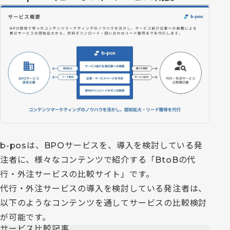
b-posは、BPOサービスを、導入を検討している発
注者に、様々なコンテンツで紹介する「BtoBの代
行・外注サービスの比較サイト」です。
代行・外注サービスの導入を検討している発注者は、
以下のようなコンテンツを通してサービスの比較検討
が可能です。
サービス比較記事