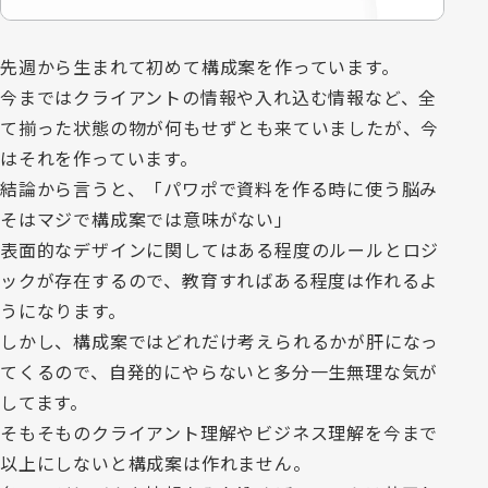
先週から生まれて初めて構成案を作っています。
今まではクライアントの情報や入れ込む情報など、全
て揃った状態の物が何もせずとも来ていましたが、今
はそれを作っています。
結論から言うと、「パワポで資料を作る時に使う脳み
そはマジで構成案では意味がない」
表面的なデザインに関してはある程度のルールとロジ
ックが存在するので、教育すればある程度は作れるよ
うになります。
しかし、構成案ではどれだけ考えられるかが肝になっ
てくるので、自発的にやらないと多分一生無理な気が
してます。
そもそものクライアント理解やビジネス理解を今まで
以上にしないと構成案は作れません。