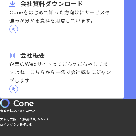
会社資料ダウンロード
Coneをはじめて知った方向けにサービスや
強みが分かる資料を用意しています。
会社概要
企業のWebサイトってごちゃごちゃしてま
すよね。こちらから一発で会社概要にジャン
プします
株式会社Cone / コーン
大阪府大阪市北区長柄東 3-3-20
ロイスグラン長柄C棟