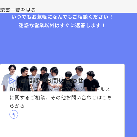
記事一覧を見る
いつでもお気軽になんでもご相談ください！
迷惑な営業以外はすぐに返答します！
ご相談・お問い合わせ
BtoBコンテンツマーケティング・セールス
に関するご相談、その他お問い合わせはこち
らから