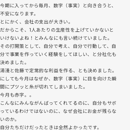
今期に入ってから毎月、数字（事実）と向き合うと、
不安になります。
とにかく、会社の支出が大きい。
だからこそ、1人あたりの生産性を上げていかないと
いけないよね！とみんなにも言い続けていました。
その打開策として、自分で考え、自分で行動して、自
分で事業を作っていく経験をしてほしい、と分社化も
決めました。
湯淺と佐藤で定常的な利益を作る、とも決めました。
にしても今月はなぜか、数字（事実）に目を向けた瞬
間にプツッと糸が切れてしまいました。
今月も赤字。。
こんなにみんながんばってくれてるのに、自分もサボ
っているわけではないのに、なぜ会社にお金が残らな
いのか。
自分たちだけだったときは全然よかったです。