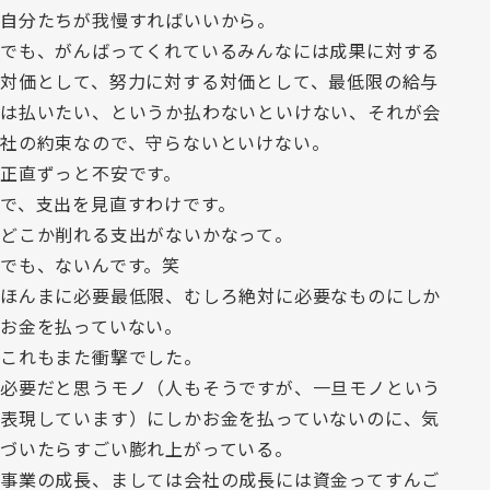
自分たちが我慢すればいいから。
でも、がんばってくれているみんなには成果に対する
対価として、努力に対する対価として、最低限の給与
は払いたい、というか払わないといけない、それが会
社の約束なので、守らないといけない。
正直ずっと不安です。
で、支出を見直すわけです。
どこか削れる支出がないかなって。
でも、ないんです。笑
ほんまに必要最低限、むしろ絶対に必要なものにしか
お金を払っていない。
これもまた衝撃でした。
必要だと思うモノ（人もそうですが、一旦モノという
表現しています）にしかお金を払っていないのに、気
づいたらすごい膨れ上がっている。
事業の成長、ましては会社の成長には資金ってすんご