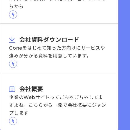
らから
会社資料ダウンロード
Coneをはじめて知った方向けにサービスや
強みが分かる資料を用意しています。
会社概要
企業のWebサイトってごちゃごちゃしてま
すよね。こちらから一発で会社概要にジャン
プします