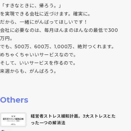
「すきなときに、帰ろう。」
を実現できる会社に近づけます。確実に。
だから、一緒にがんばってほしいです！
会社に必要なのは、毎月ほんまのほんなの最低で300
万円。
でも、500万、600万、1,000万、絶対つくれます。
めちゃくちゃいいサービスなので。
そして、いいサービスを作るので。
来週からも、がんばろう。
Others
経営者ストレス緩和計画。3大ストレスとた
った一つの解消法