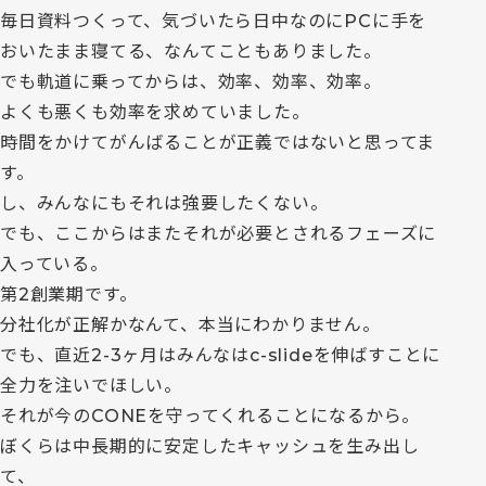
毎日資料つくって、気づいたら日中なのにPCに手を
おいたまま寝てる、なんてこともありました。
でも軌道に乗ってからは、効率、効率、効率。
よくも悪くも効率を求めていました。
時間をかけてがんばることが正義ではないと思ってま
す。
し、みんなにもそれは強要したくない。
でも、ここからはまたそれが必要とされるフェーズに
入っている。
第2創業期です。
分社化が正解かなんて、本当にわかりません。
でも、直近2-3ヶ月はみんなはc-slideを伸ばすことに
全力を注いでほしい。
それが今のCONEを守ってくれることになるから。
ぼくらは中長期的に安定したキャッシュを生み出し
て、